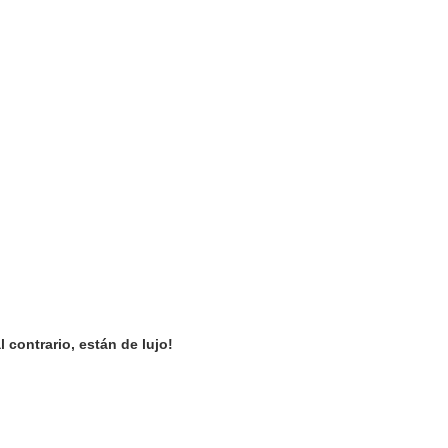
 contrario, están de lujo!