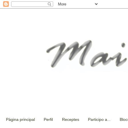
Pàgina principal
Perfil
Receptes
Participo a...
Bloc