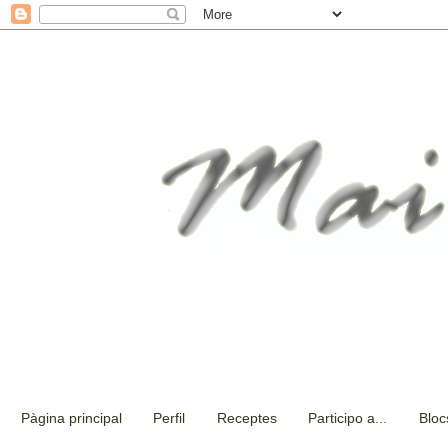
Pàgina principal
Perfil
Receptes
Participo a...
Bloc