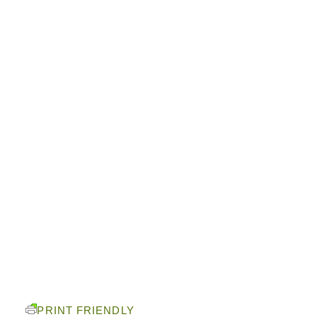
PRINT FRIENDLY